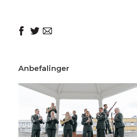
Anbefalinger