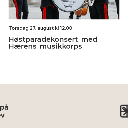
Torsdag 27. august kl 12.00
Høstparadekonsert med
Hærens musikkorps