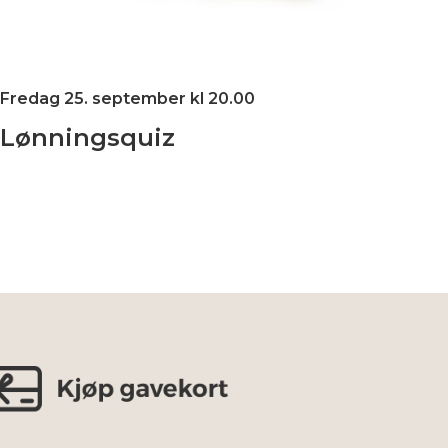
Fredag 25. september kl 20.00
Lønningsquiz