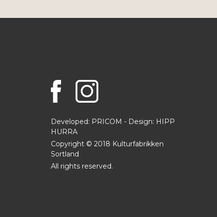
Developed: PRICOM - Design:
HIPP
HURRA
Copyright © 2018 Kulturfabrikken
Sortland
All rights reserved.