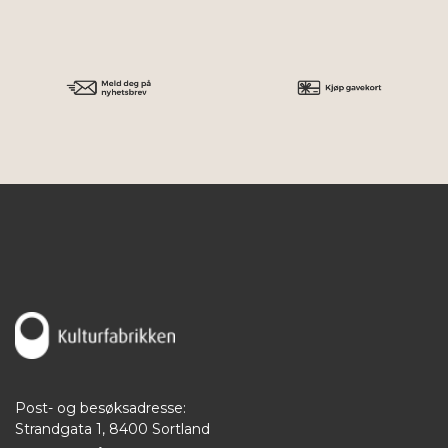
Post- og besøksadresse:
Strandgata 1, 8400 Sortland