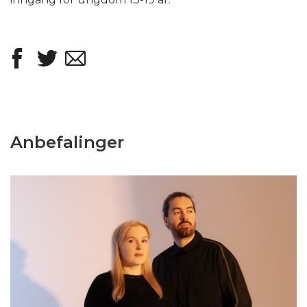
Anbefalinger