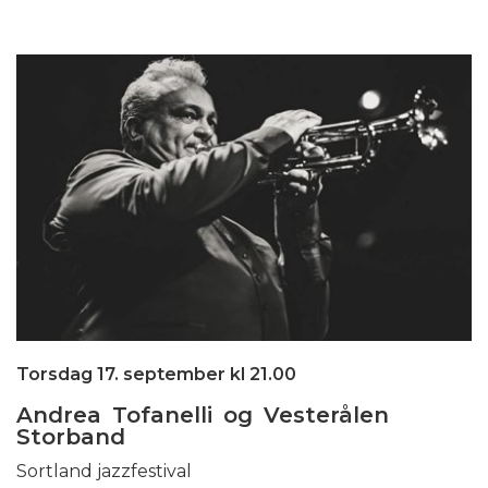
Torsdag 17. september kl 21.00
Andrea Tofanelli og Vesterålen
Storband
Sortland jazzfestival