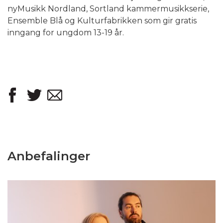
nyMusikk Nordland, Sortland kammermusikkserie,
Ensemble Blå og Kulturfabrikken som gir gratis
inngang for ungdom 13-19 år.
Anbefalinger