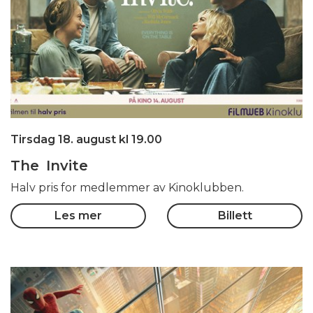
Tirsdag 18. august kl 19.00
The Invite
Halv pris for medlemmer av Kinoklubben.
Les mer
Billett