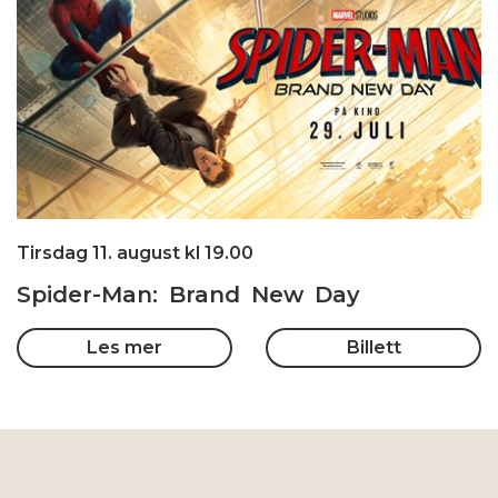
Tirsdag 11. august kl 19.00
Spider-Man: Brand New Day
Les mer
Billett