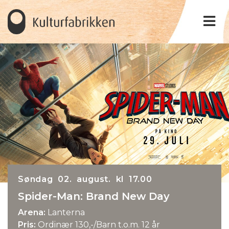
Søndag 02. august. kl 17.00
Spider-Man: Brand New Day
Arena:
Lanterna
Pris:
Ordinær 130,-/Barn t.o.m. 12 år