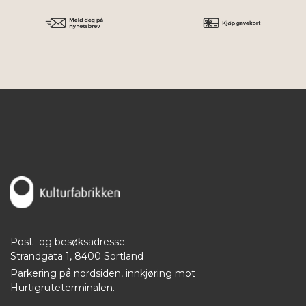
Post- og besøksadresse:
Strandgata 1, 8400 Sortland
Parkering på nordsiden, innkjøring mot
Hurtigruteterminalen.