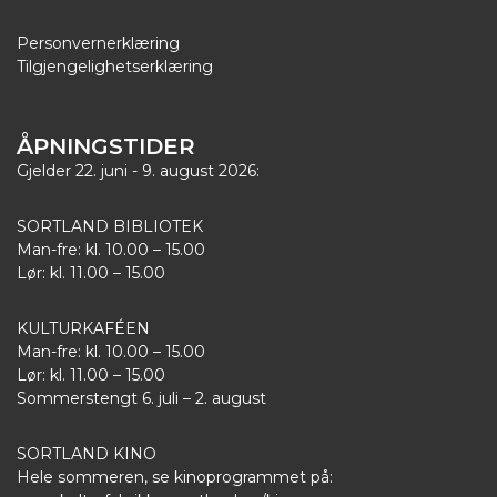
Personvernerklæring
Tilgjengelighetserklæring
ÅPNINGSTIDER
Gjelder 22. juni - 9. august 2026:
SORTLAND BIBLIOTEK
Man-fre: kl. 10.00 – 15.00
Lør: kl. 11.00 – 15.00
KULTURKAFÉEN
Man-fre: kl. 10.00 – 15.00
Lør: kl. 11.00 – 15.00
Sommerstengt 6. juli – 2. august
SORTLAND KINO
Hele sommeren, se kinoprogrammet på: