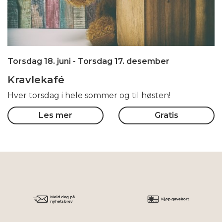
Torsdag 18. juni
- Torsdag 17. desember
Kravlekafé
Hver torsdag i hele sommer og til høsten!
Les mer
Gratis