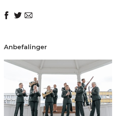
Anbefalinger