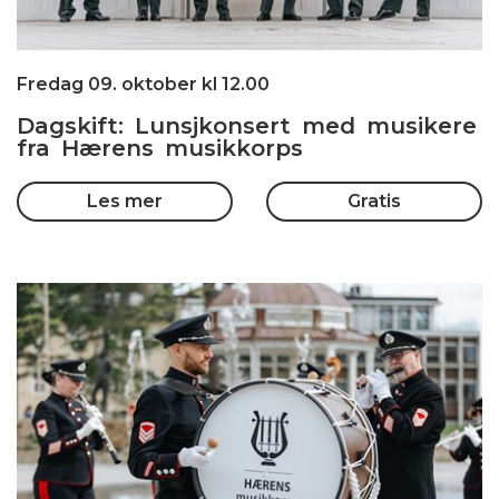
Fredag 09. oktober kl 12.00
Dagskift: Lunsjkonsert med musikere
fra Hærens musikkorps
Les mer
Gratis