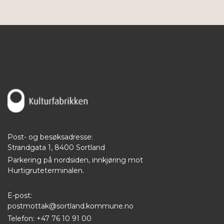
Post- og besøksadresse:
Strandgata 1, 8400 Sortland
Parkering på nordsiden, innkjøring mot
Hurtigruteterminalen.
E-post:
postmottak@sortland.kommune.no
Telefon: +47 76 10 91 00