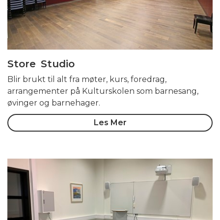
Store Studio
Blir brukt til alt fra møter, kurs, foredrag,
arrangementer på Kulturskolen som barnesang,
øvinger og barnehager.
Les Mer