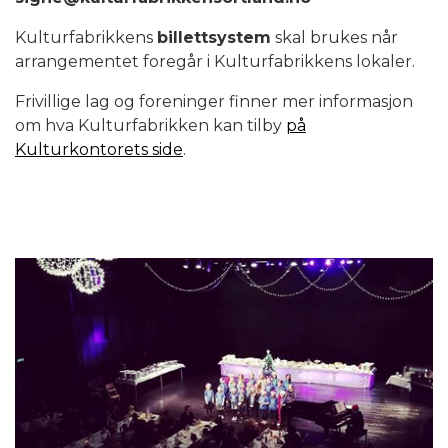
Kulturfabrikkens
billettsystem
skal brukes når
arrangementet foregår i Kulturfabrikkens lokaler.
Frivillige lag og foreninger finner mer informasjon
om hva Kulturfabrikken kan tilby
på
Kulturkontorets side
.