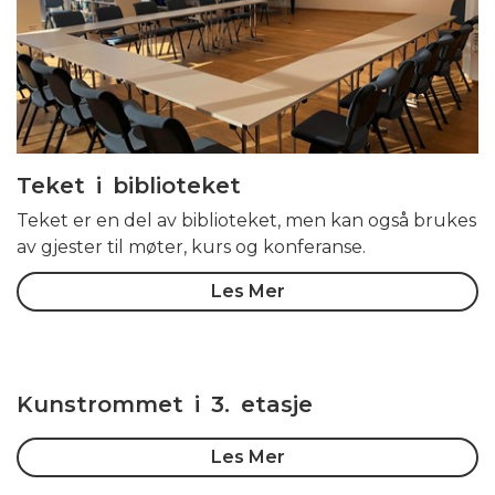
Teket i biblioteket
Teket er en del av biblioteket, men kan også brukes
av gjester til møter, kurs og konferanse.
Les Mer
Kunstrommet i 3. etasje
Les Mer