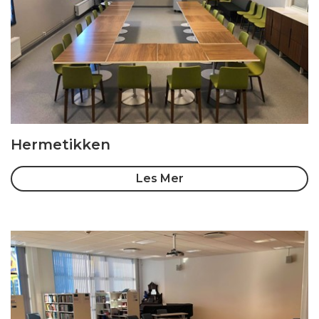
Hermetikken
Les Mer