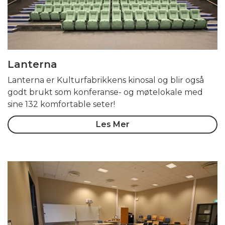
Lanterna
Lanterna er Kulturfabrikkens kinosal og blir også
godt brukt som konferanse- og møtelokale med
sine 132 komfortable seter!
Les Mer