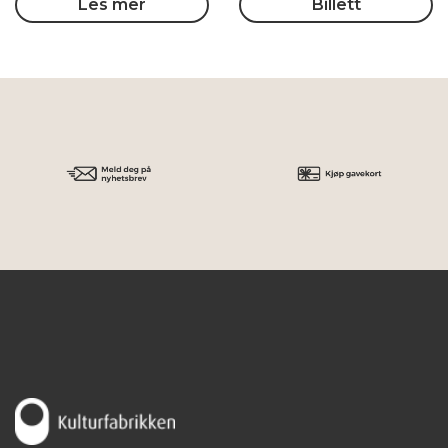
Les mer
Billett