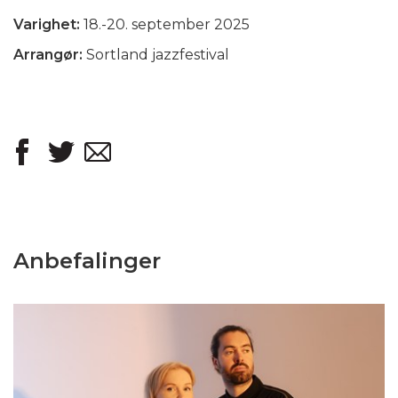
Varighet:
18.-20. september 2025
Arrangør:
Sortland jazzfestival
Anbefalinger