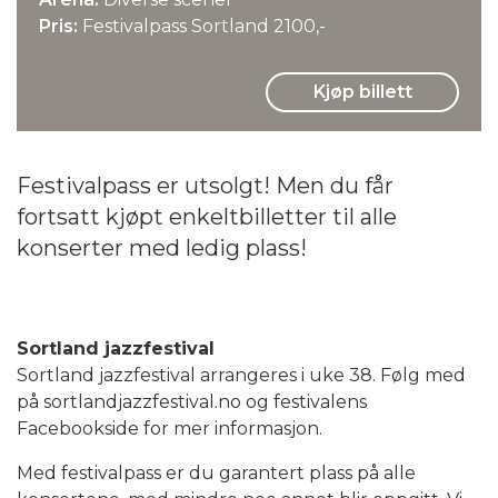
Pris:
Festivalpass Sortland 2100,-
Kjøp billett
Festivalpass er utsolgt! Men du får
fortsatt kjøpt enkeltbilletter til alle
konserter med ledig plass!
Sortland jazzfestival
Sortland jazzfestival arrangeres i uke 38. Følg med
på sortlandjazzfestival.no og festivalens
Facebookside for mer informasjon.
Med festivalpass er du garantert plass på alle