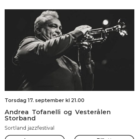
Torsdag 17. september kl 21.00
Andrea Tofanelli og Vesterålen
Storband
Sortland jazzfestival